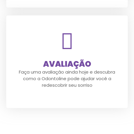
AVALIAÇÃO
Faça uma avaliação ainda hoje e descubra
como a Odontoline pode ajudar você a
redescobrir seu sorriso