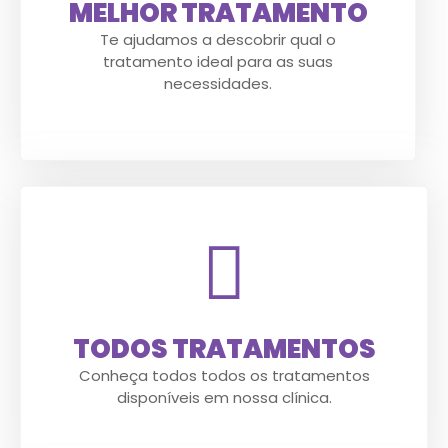
MELHOR TRATAMENTO
Te ajudamos a descobrir qual o
tratamento ideal para as suas
necessidades.
TODOS TRATAMENTOS
Conheça todos todos os tratamentos
disponíveis em nossa clínica.