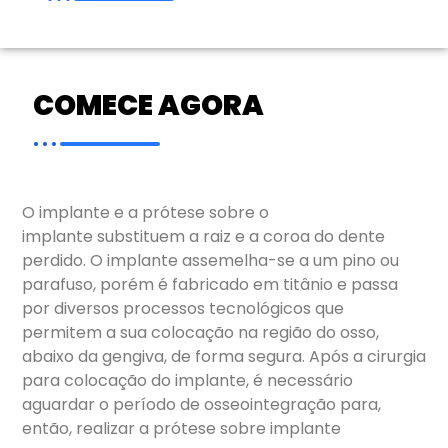
COMECE AGORA
O implante e a prótese sobre o
implante substituem a raiz e a coroa do dente
perdido. O implante assemelha-se a um pino ou
parafuso, porém é fabricado em titânio e passa
por diversos processos tecnológicos que
permitem a sua colocação na região do osso,
abaixo da gengiva, de forma segura. Após a cirurgia
para colocação do implante, é necessário
aguardar o período de osseointegração para,
então, realizar a prótese sobre implante