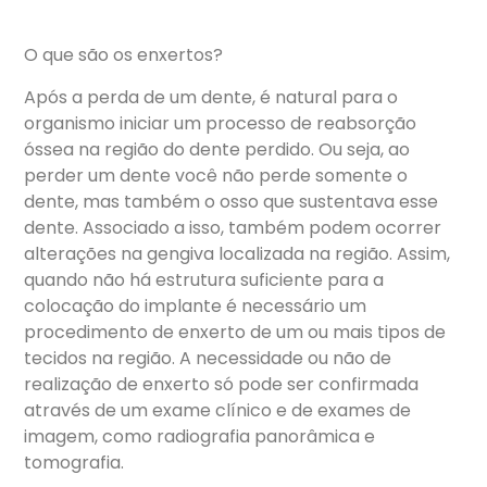
O que são os enxertos?
Após a perda de um dente, é natural para o
organismo iniciar um processo de reabsorção
óssea na região do dente perdido. Ou seja, ao
perder um dente você não perde somente o
dente, mas também o osso que sustentava esse
dente. Associado a isso, também podem ocorrer
alterações na gengiva localizada na região. Assim,
quando não há estrutura suficiente para a
colocação do implante é necessário um
procedimento de enxerto de um ou mais tipos de
tecidos na região. A necessidade ou não de
realização de enxerto só pode ser confirmada
através de um exame clínico e de exames de
imagem, como radiografia panorâmica e
tomografia.