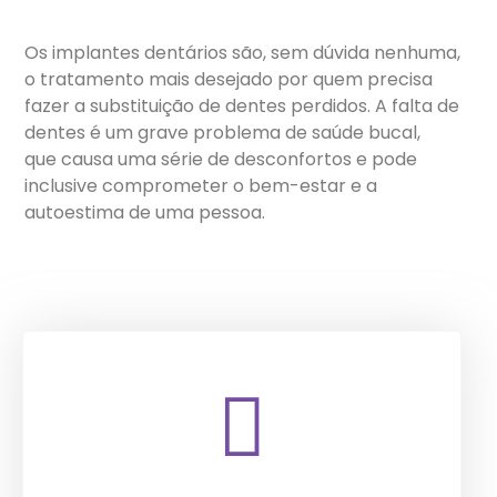
Os implantes dentários são, sem dúvida nenhuma,
o tratamento mais desejado por quem precisa
fazer a substituição de dentes perdidos. A falta de
dentes é um grave problema de saúde bucal,
que causa uma série de desconfortos e pode
inclusive comprometer o bem-estar e a
autoestima de uma pessoa.