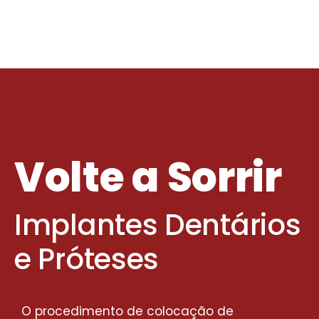
Volte a Sorrir
Implantes Dentários
e Próteses
O procedimento de colocação de