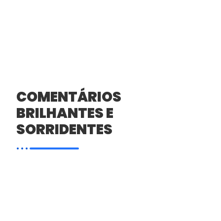
COMENTÁRIOS
BRILHANTES E
SORRIDENTES