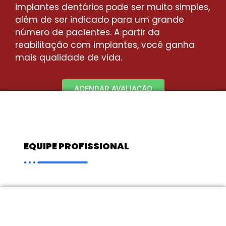
implantes dentários pode ser muito simples,
além de ser indicado para um grande
número de pacientes. A partir da
reabilitação com implantes, você ganha
mais qualidade de vida.
AGENDAR AVALIAÇÃO
EQUIPE PROFISSIONAL