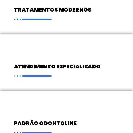
TRATAMENTOS MODERNOS
ATENDIMENTO ESPECIALIZADO
PADRÃO ODONTOLINE